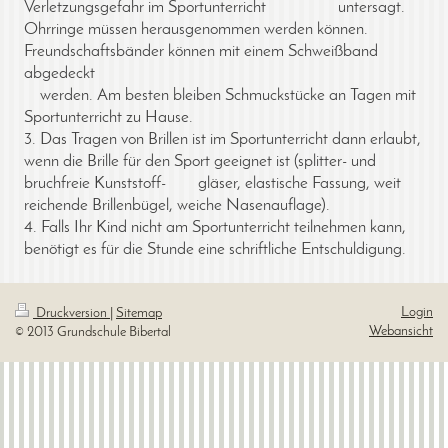
Verletzungsgefahr im Sportunterricht untersagt.
Ohrringe müssen herausgenommen werden können.
Freundschaftsbänder können mit einem Schweißband
abgedeckt
werden. Am besten bleiben Schmuckstücke an Tagen mit
Sportunterricht zu Hause.
3. Das Tragen von Brillen ist im Sportunterricht dann erlaubt,
wenn die Brille für den Sport geeignet ist (splitter- und
bruchfreie Kunststoff- gläser, elastische Fassung, weit
reichende Brillenbügel, weiche Nasenauflage).
4. Falls Ihr Kind nicht am Sportunterricht teilnehmen kann,
benötigt es für die Stunde eine schriftliche Entschuldigung.
Login
Druckversion
|
Sitemap
Webansicht
© 2013 Grundschule Bibertal