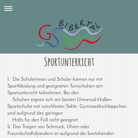
Sportunterricht
1. Die Schülerinnen und Schüler können nur mit
Sportkleidung und geeigneten Turnschuhen am
Sportunterricht teilnehmen. Bei den
Schuhen eignen sich am besten Universal-Hallen-
Sportschuhe mit rutschfester Sohle. Gymnastikschläppchen
sind aufgrund des geringen
Halts für den Fuß nicht geeignet.
2. Das Tragen von Schmuck, Uhren oder
Freundschaftsbändern ist aufgrund der bestehenden