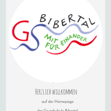
Herzlich willkommen
auf der Homepage
der Grundschule Bibertal.