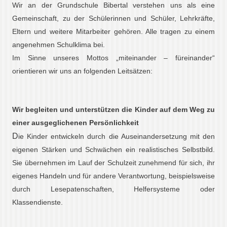
Wir an der Grundschule Bibertal verstehen uns als eine
Gemeinschaft, zu der Schülerinnen und Schüler, Lehrkräfte,
Eltern und weitere Mitarbeiter gehören. Alle tragen zu einem
angenehmen Schulklima bei.
Im Sinne unseres Mottos „miteinander – füreinander“
orientieren wir uns an folgenden Leitsätzen:
Wir begleiten und unterstützen die Kinder auf dem Weg zu
einer ausgeglichenen Persönlichkeit
D
ie Kinder entwickeln durch die Auseinandersetzung mit den
eigenen Stärken und Schwächen ein realistisches Selbstbild.
Sie übernehmen im Lauf der Schulzeit zunehmend für sich, ihr
eigenes Handeln und für andere Verantwortung, beispielsweise
durch Lesepatenschaften, Helfersysteme oder
Klassendienste.