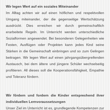
Wir legen Wert auf ein soziales Miteinander
Im Alltag achten wir auf einen höflichen und respektvollen
Umgang miteinander, der die gegenseitige Wertschätzung
ausdrückt. Dies erreichen wir durch gemeinschaftlich
erarbeitete Regeln. Im Unterricht werden unterschiedliche
Sozialformen angewendet. Bei besonderen Gelegenheiten wie
Festen, Ausflügen oder Projekten kann jedes Kind seine
Stärken in die Gemeinschaft einbringen und so zum Gelingen
beitragen. Wir legen Wert auf einen jahrgangsübergreifenden
Austausch, bei dem ältere und jüngere Schüler wechselseitig
profitieren. All dieses soll die Kooperationsfähigkeit, Empathie
und Toleranz fördern.
Wir fördern und fordern die Kinder entsprechend ihrer
individuellen Lernvoraussetzungen
Unser Ziel im Unterricht ist es, grundlegende Kompetenzen zur