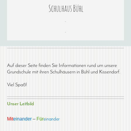
Schulhaus Bühl
.
.
Auf dieser Seite finden Sie Informationen rund um unsere
Grundschule mit ihren Schulhäusern in Bühl und Kissendorf.
Viel Spaß!
Unser Leitbild
Mit
einander
–
Für
einander