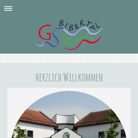
herzlich Willkommen