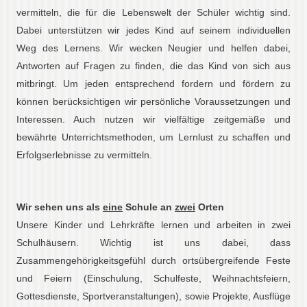
vermitteln, die für die Lebenswelt der Schüler wichtig sind.
Dabei unterstützen wir jedes Kind auf seinem individuellen
Weg des Lernens. Wir wecken Neugier und helfen dabei,
Antworten auf Fragen zu finden, die das Kind von sich aus
mitbringt. Um jeden entsprechend fordern und fördern zu
können berücksichtigen wir persönliche Voraussetzungen und
Interessen. Auch nutzen wir vielfältige zeitgemäße und
bewährte Unterrichtsmethoden, um Lernlust zu schaffen und
Erfolgserlebnisse zu vermitteln.
Wir sehen uns als
eine
Schule an
zwei
Orten
Unsere Kinder und Lehrkräfte lernen und arbeiten in zwei
Schulhäusern. Wichtig ist uns dabei, dass
Zusammengehörigkeitsgefühl durch ortsübergreifende Feste
und Feiern (Einschulung, Schulfeste, Weihnachtsfeiern,
Gottesdienste, Sportveranstaltungen), sowie Projekte, Ausflüge