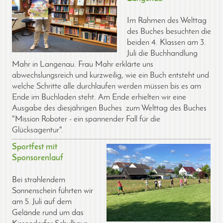
Im Rahmen des Welttag
des Buches besuchten die
beiden 4. Klassen am 3.
Juli die Buchhandlung
Mahr in Langenau. Frau Mahr erklärte uns
abwechslungsreich und kurzweilig, wie ein Buch entsteht und
welche Schritte alle durchlaufen werden müssen bis es am
Ende im Buchladen steht. Am Ende erhielten wir eine
Ausgabe des diesjährigen Buches zum Welttag des Buches
"Mission Roboter - ein spannender Fall für die
Glücksagentur".
Sportfest mit
Sponsorenlauf
Bei strahlendem
Sonnenschein führten wir
am 5. Juli auf dem
Gelände rund um das