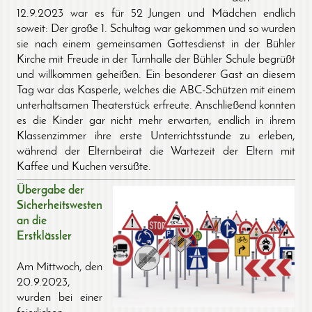
12.9.2023 war es für 52 Jungen und Mädchen endlich
soweit: Der große 1. Schultag war gekommen und so wurden
sie nach einem gemeinsamen Gottesdienst in der Bühler
Kirche mit Freude in der Turnhalle der Bühler Schule begrüßt
und willkommen geheißen. Ein besonderer Gast an diesem
Tag war das Kasperle, welches die ABC-Schützen mit einem
unterhaltsamen Theaterstück erfreute. Anschließend konnten
es die Kinder gar nicht mehr erwarten, endlich in ihrem
Klassenzimmer ihre erste Unterrichtsstunde zu erleben,
während der Elternbeirat die Wartezeit der Eltern mit
Kaffee und Kuchen versüßte.
Übergabe der
Sicherheitswesten
an die
Erstklässler
Am Mittwoch, den
20.9.2023,
wurden bei einer