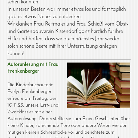
sehen konnten.
In unseren Beeten war immer etwas los und fast täglich
gab es etwas Neues zu entdecken.
Wir danken Frau Reitmaier und Frau Schießl vom Obst-
und Gartenbauverein Kissendorf ganz herzlich für ihre
Hilfe und hoffen, dass wir auch nächstes Jahr wieder
solch schöne Beete mit ihrer Unterstützung anlegen
können!
Autorenlesung mit Frau
Frenkenberger
Die Kinderbuchautorin
Evelyn Frenkenberger
erfreute am Freitag, den
10.11.23, unsere Erst- und
Zweitklässler mit einer
Autorenlesung. Dabei stellte sie zum Einen Geschichten über
kleine Kinder, sprechende Tiere oder andere Wesen wie der
mutigen kleinen Schneeflocke vor und berichtete zum